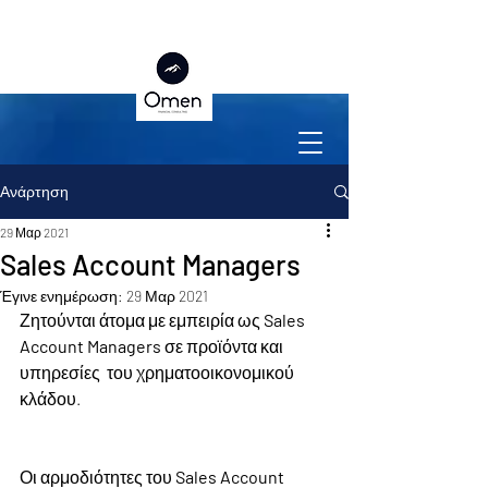
Ανάρτηση
29 Μαρ 2021
Sales Account Managers
Έγινε ενημέρωση:
29 Μαρ 2021
Ζητούνται άτομα με εμπειρία ως 
Sales 
Account Managers
 σε προϊόντα και 
υπηρεσίες  του χρηματοοικονομικού 
κλάδου.
Οι αρμοδιότητες του
 Sales Account 