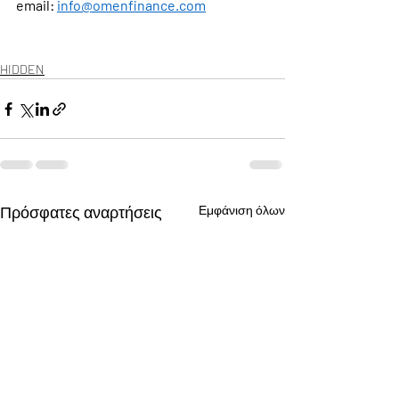
email: 
info@omenfinance.com
HIDDEN
Πρόσφατες αναρτήσεις
Εμφάνιση όλων