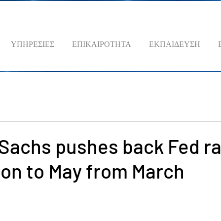
ΥΠΗΡΕΣΙΕΣ
ΕΠΙΚΑΙΡΟΤΗΤΑ
ΕΚΠΑΙΔΕΥΣΗ
Sachs pushes back Fed ra
ion to May from March