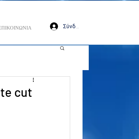
Σύνδεση
ΕΠΙΚΟΙΝΩΝΙΑ
te cut