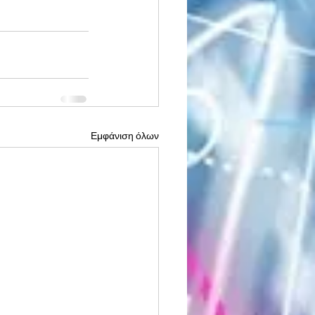
Εμφάνιση όλων