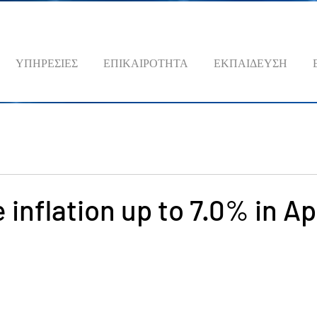
ΥΠΗΡΕΣΙΕΣ
ΕΠΙΚΑΙΡΟΤΗΤΑ
ΕΚΠΑΙΔΕΥΣΗ
 inflation up to 7.0% in Ap