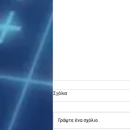
Σχόλια
Γράψτε ένα σχόλιο...