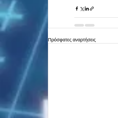
Πρόσφατες αναρτήσεις