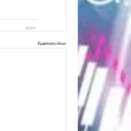
Εμφάνιση όλων