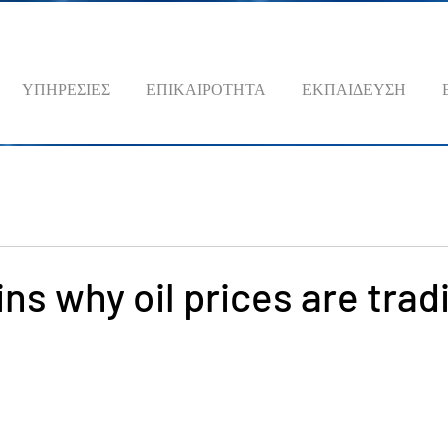
ΥΠΗΡΕΣΙΕΣ
ΕΠΙΚΑΙΡΟΤΗΤΑ
ΕΚΠΑΙΔΕΥΣΗ
ins why oil prices are trad