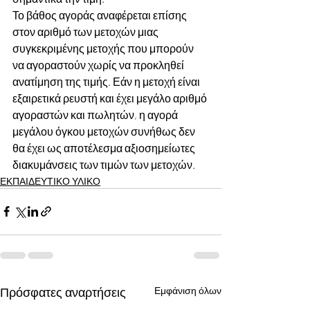
Το βάθος αγοράς αναφέρεται επίσης 
στον αριθμό των μετοχών μιας 
συγκεκριμένης μετοχής που μπορούν 
να αγοραστούν χωρίς να προκληθεί 
ανατίμηση της τιμής. Εάν η μετοχή είναι 
εξαιρετικά ρευστή και έχει μεγάλο αριθμό 
αγοραστών και πωλητών, η αγορά 
μεγάλου όγκου μετοχών συνήθως δεν 
θα έχει ως αποτέλεσμα αξιοσημείωτες 
διακυμάνσεις των τιμών των μετοχών.
ΕΚΠΑΙΔΕΥΤΙΚΟ ΥΛΙΚΟ
Πρόσφατες αναρτήσεις
Εμφάνιση όλων