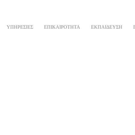
ΥΠΗΡΕΣΙΕΣ
ΕΠΙΚΑΙΡΟΤΗΤΑ
ΕΚΠΑΙΔΕΥΣΗ