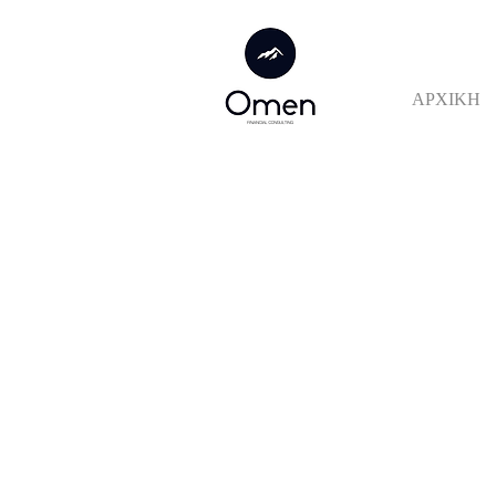
ΑΡΧΙΚΗ