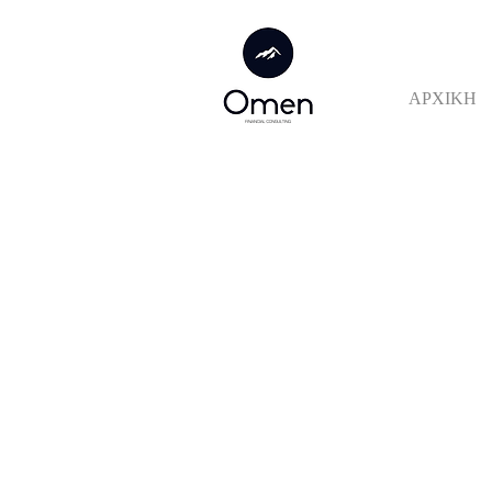
ΑΡΧΙΚΗ