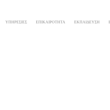
ΥΠΗΡΕΣΙΕΣ
ΕΠΙΚΑΙΡΟΤΗΤΑ
ΕΚΠΑΙΔΕΥΣΗ